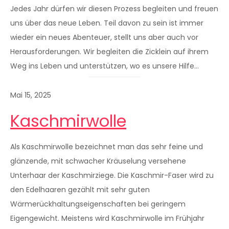
Jedes Jahr dürfen wir diesen Prozess begleiten und freuen
uns über das neue Leben. Teil davon zu sein ist immer
wieder ein neues Abenteuer, stellt uns aber auch vor
Herausforderungen. Wir begleiten die Zicklein auf ihrem
Weg ins Leben und unterstützen, wo es unsere Hilfe…
Mai 15, 2025
Kaschmirwolle
Als Kaschmirwolle bezeichnet man das sehr feine und
glänzende, mit schwacher Kräuselung versehene
Unterhaar der Kaschmirziege. Die Kaschmir-Faser wird zu
den Edelhaaren gezählt mit sehr guten
Wärmerückhaltungseigenschaften bei geringem
Eigengewicht. Meistens wird Kaschmirwolle im Frühjahr