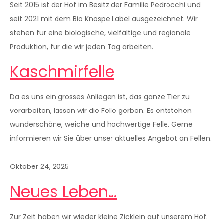
Seit 2015 ist der Hof im Besitz der Familie Pedrocchi und
seit 2021 mit dem Bio Knospe Label ausgezeichnet. Wir
stehen für eine biologische, vielfältige und regionale
Produktion, für die wir jeden Tag arbeiten.
Kaschmirfelle
Da es uns ein grosses Anliegen ist, das ganze Tier zu
verarbeiten, lassen wir die Felle gerben. Es entstehen
wunderschöne, weiche und hochwertige Felle. Gerne
informieren wir Sie über unser aktuelles Angebot an Fellen.
Oktober 24, 2025
Neues Leben…
Zur Zeit haben wir wieder kleine Zicklein auf unserem Hof.